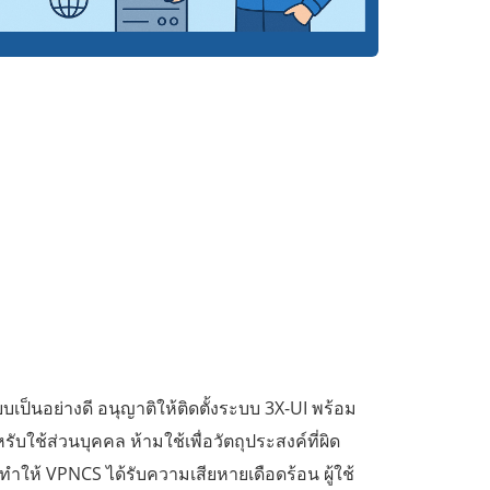
บบเป็นอย่างดี อนุญาติให้ติดตั้งระบบ 3X-UI พร้อม
บใช้ส่วนบุคคล ห้ามใช้เพื่อวัตถุประสงค์ที่ผิด
ทำให้ VPNCS ได้รับความเสียหายเดือดร้อน ผู้ใช้