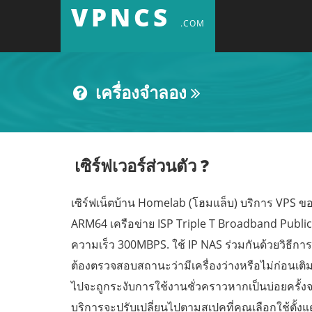
VPNCS
.COM
เครื่องจำลอง
เซิร์ฟเวอร์ส่วนตัว
?
เซิร์ฟเน็ตบ้าน Homelab (โฮมแล็บ) บริการ VPS ของ
ARM64 เครือข่าย ISP Triple T Broadband Public
ความเร็ว 300MBPS. ใช้ IP NAS ร่วมกันด้วยวิธีการจ
ต้องตรวจสอบสถานะว่ามีเครื่องว่างหรือไม่ก่อนเติม
ไปจะถูกระงับการใช้งานชั่วคราวหากเป็นบ่อยครั้ง
บริการจะปรับเปลี่ยนไปตามสเปคที่คุณเลือกใช้ตั้งแ