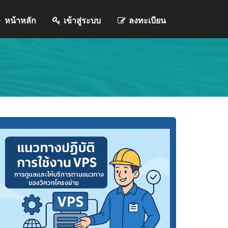
หน้าหลัก
เข้าสู่ระบบ
ลงทะเบียน