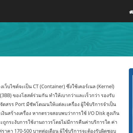
เว็บไซต์จะเป็น CT (Container) ซึ่งใช้เคอร์เนล (Kernel)
(3BB) ของโฮสต์ร่วมกัน ทำให้เบากว่าและเร็วกว่า รองรับ
ัดสรร Port มีซัพโดเมนให้แต่ละเครื่อง ผู้ใช้บริการจำเป็น
เงินสร้างเครื่อง หากตรวจสอบพบว่าการใช้ I/O Disk สูงเกิน
จะถูกระงับการใช้งานถาวรโดยไม่มีการคืนค่าบริการใด ค่า
ต่ราคา 170-500 บาทต่อเดือน ผู้ใช้บริการจะต้องรับผิดชอบ