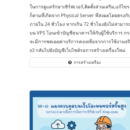
ในการดูแลรักษาเซิร์ฟเวอร์,ติดตั้งส่วนเสริม,แก้
ก็ตามที่เกิดจาก Physical Server ที่ส่งผลโดยตรงก
ภายใน 24 ชั่วโมง หากเกิน 72 ชั่วโมงยังไม่สามา
บน VPS โอนเข้าบัญชีธนาคารให้กับผู้ใช้บริการ กรณ
จะมีการชดเฉยค่าบริการคงเหลือจากการใช้งานจริ
x3 กลับไปยังบัญชีเว็บไซต์รอการสร้างเครื่องใหม่
การสร้างเครื่อง